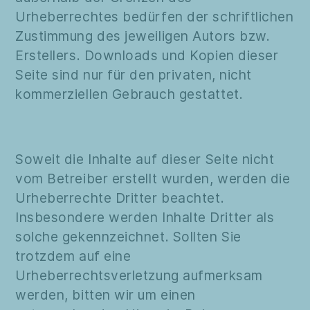
Urheberrechtes bedürfen der schriftlichen
Zustimmung des jeweiligen Autors bzw.
Erstellers. Downloads und Kopien dieser
Seite sind nur für den privaten, nicht
kommerziellen Gebrauch gestattet.
Soweit die Inhalte auf dieser Seite nicht
vom Betreiber erstellt wurden, werden die
Urheberrechte Dritter beachtet.
Insbesondere werden Inhalte Dritter als
solche gekennzeichnet. Sollten Sie
trotzdem auf eine
Urheberrechtsverletzung aufmerksam
werden, bitten wir um einen