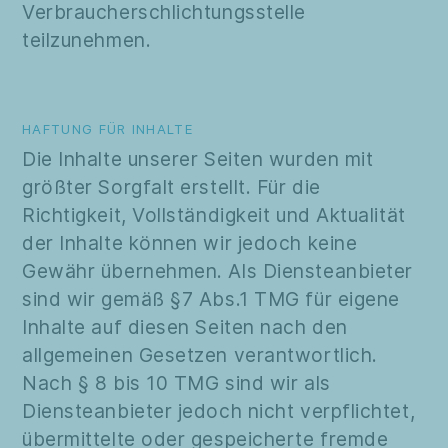
Verbraucherschlichtungsstelle
teilzunehmen.
HAFTUNG FÜR INHALTE
Die Inhalte unserer Seiten wurden mit
größter Sorgfalt erstellt. Für die
Richtigkeit, Vollständigkeit und Aktualität
der Inhalte können wir jedoch keine
Gewähr übernehmen. Als Diensteanbieter
sind wir gemäß §7 Abs.1 TMG für eigene
Inhalte auf diesen Seiten nach den
allgemeinen Gesetzen verantwortlich.
Nach § 8 bis 10 TMG sind wir als
Diensteanbieter jedoch nicht verpflichtet,
übermittelte oder gespeicherte fremde