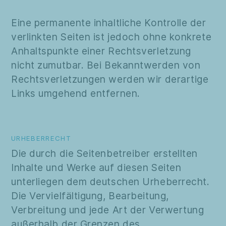
Eine permanente inhaltliche Kontrolle der
verlinkten Seiten ist jedoch ohne konkrete
Anhaltspunkte einer Rechtsverletzung
nicht zumutbar. Bei Bekanntwerden von
Rechtsverletzungen werden wir derartige
Links umgehend entfernen.
URHEBERRECHT
Die durch die Seitenbetreiber erstellten
Inhalte und Werke auf diesen Seiten
unterliegen dem deutschen Urheberrecht.
Die Vervielfältigung, Bearbeitung,
Verbreitung und jede Art der Verwertung
außerhalb der Grenzen des