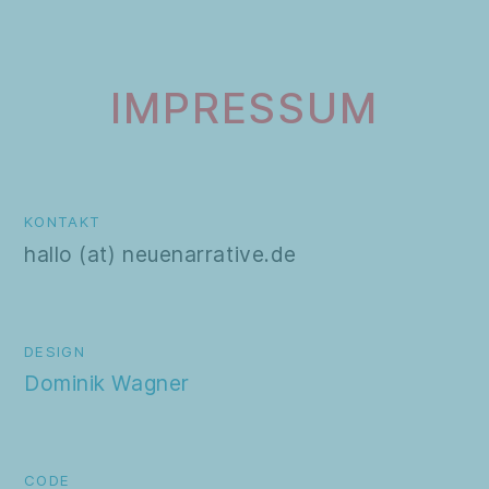
IMPRESSUM
KONTAKT
hallo (at) neuenarrative.de
DESIGN
Dominik Wagner
CODE