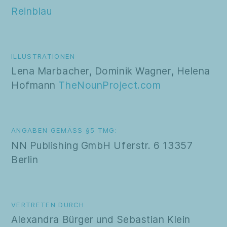
Reinblau
ILLUSTRATIONEN
Lena Marbacher, Dominik Wagner, Helena
Hofmann
TheNounProject.com
ANGABEN GEMÄSS §5 TMG:
NN Publishing GmbH Uferstr. 6 13357
Berlin
VERTRETEN DURCH
Alexandra Bürger und Sebastian Klein