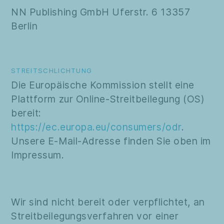
NN Publishing GmbH Uferstr. 6 13357
Berlin
STREITSCHLICHTUNG
Die Europäische Kommission stellt eine
Plattform zur Online-Streitbeilegung (OS)
bereit:
https://ec.europa.eu/consumers/odr
.
Unsere E-Mail-Adresse finden Sie oben im
Impressum.
Wir sind nicht bereit oder verpflichtet, an
Streitbeilegungsverfahren vor einer