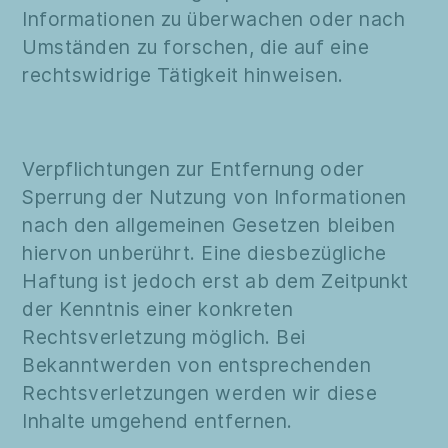
Informationen zu überwachen oder nach
Umständen zu forschen, die auf eine
rechtswidrige Tätigkeit hinweisen.
Verpflichtungen zur Entfernung oder
Sperrung der Nutzung von Informationen
nach den allgemeinen Gesetzen bleiben
hiervon unberührt. Eine diesbezügliche
Haftung ist jedoch erst ab dem Zeitpunkt
der Kenntnis einer konkreten
Rechtsverletzung möglich. Bei
Bekanntwerden von entsprechenden
Rechtsverletzungen werden wir diese
Inhalte umgehend entfernen.