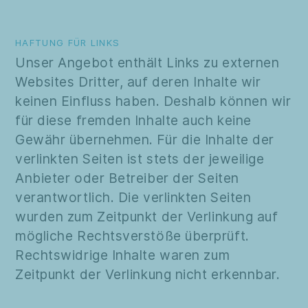
HAFTUNG FÜR LINKS
Unser Angebot enthält Links zu externen
Websites Dritter, auf deren Inhalte wir
keinen Einfluss haben. Deshalb können wir
für diese fremden Inhalte auch keine
Gewähr übernehmen. Für die Inhalte der
verlinkten Seiten ist stets der jeweilige
Anbieter oder Betreiber der Seiten
verantwortlich. Die verlinkten Seiten
wurden zum Zeitpunkt der Verlinkung auf
mögliche Rechtsverstöße überprüft.
Rechtswidrige Inhalte waren zum
Zeitpunkt der Verlinkung nicht erkennbar.