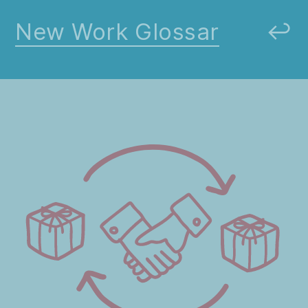
New Work Glossar