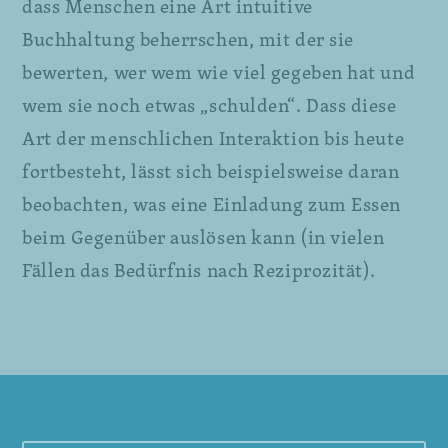
dass Menschen eine Art intuitive
Buchhaltung beherrschen, mit der sie
bewerten, wer wem wie viel gegeben hat und
wem sie noch etwas „schulden“. Dass diese
Art der menschlichen Interaktion bis heute
fortbesteht, lässt sich beispielsweise daran
beobachten, was eine Einladung zum Essen
beim Gegenüber auslösen kann (in vielen
Fällen das Bedürfnis nach Reziprozität).