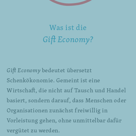
Was ist die
Gift Economy?
Gift Economy
bedeutet übersetzt
Schenkökonomie. Gemeint ist eine
Wirtschaft, die nicht auf Tausch und Handel
basiert, sondern darauf, dass Menschen oder
Organisationen zunächst freiwillig in
Vorleistung gehen, ohne unmittelbar dafür
vergütet zu werden.