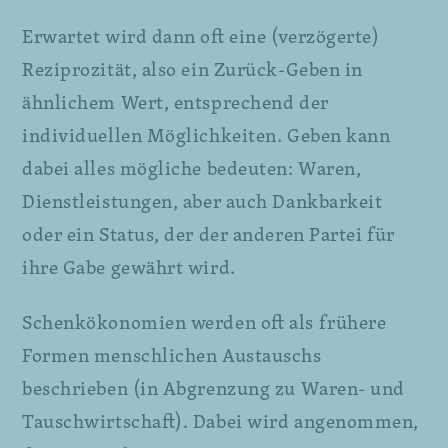
Erwartet wird dann oft eine (verzögerte)
Reziprozität, also ein Zurück-Geben in
ähnlichem Wert, entsprechend der
individuellen Möglichkeiten. Geben kann
dabei alles mögliche bedeuten: Waren,
Dienstleistungen, aber auch Dankbarkeit
oder ein Status, der der anderen Partei für
ihre Gabe gewährt wird.
Schenkökonomien werden oft als frühere
Formen menschlichen Austauschs
beschrieben (in Abgrenzung zu Waren- und
Tauschwirtschaft). Dabei wird angenommen,