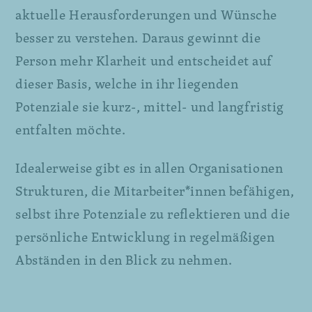
aktuelle Herausforderungen und Wünsche
besser zu verstehen. Daraus gewinnt die
Person mehr Klarheit und entscheidet auf
dieser Basis, welche in ihr liegenden
Potenziale sie kurz-, mittel- und langfristig
entfalten möchte.
Idealerweise gibt es in allen Organisationen
Strukturen, die Mitarbeiter*innen befähigen,
selbst ihre Potenziale zu reflektieren und die
persönliche Entwicklung in regelmäßigen
Abständen in den Blick zu nehmen.