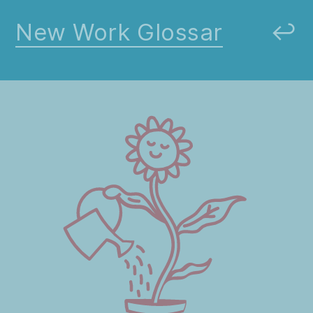
New Work Glossar