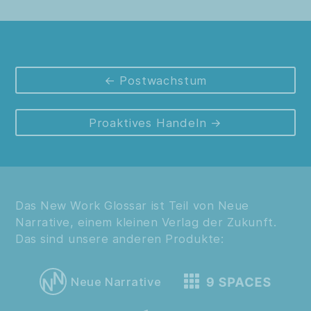
Postwachstum
Proaktives Handeln
Das New Work Glossar ist Teil von Neue
Narrative, einem kleinen Verlag der Zukunft.
Das sind unsere anderen Produkte:
Neue Narrative