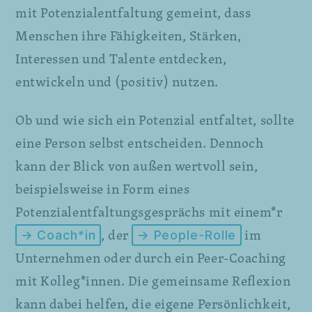
mit Potenzialentfaltung gemeint, dass
Menschen ihre Fähigkeiten, Stärken,
Interessen und Talente entdecken,
entwickeln und (positiv) nutzen.
Ob und wie sich ein Potenzial entfaltet, sollte
eine Person selbst entscheiden. Dennoch
kann der Blick von außen wertvoll sein,
beispielsweise in Form eines
Potenzialentfaltungsgesprächs mit einem*r
, der
im
→ Coach*in
→ People-Rolle
Unternehmen oder durch ein Peer-Coaching
mit Kolleg*innen. Die gemeinsame Reflexion
kann dabei helfen, die eigene Persönlichkeit,