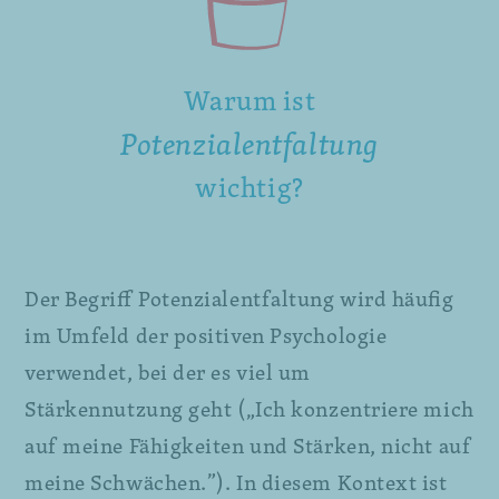
Warum ist
Potenzialentfaltung
wichtig?
Der Begriff Potenzialentfaltung wird häufig
im Umfeld der positiven Psychologie
verwendet, bei der es viel um
Stärkennutzung geht („Ich konzentriere mich
auf meine Fähigkeiten und Stärken, nicht auf
meine Schwächen.”). In diesem Kontext ist