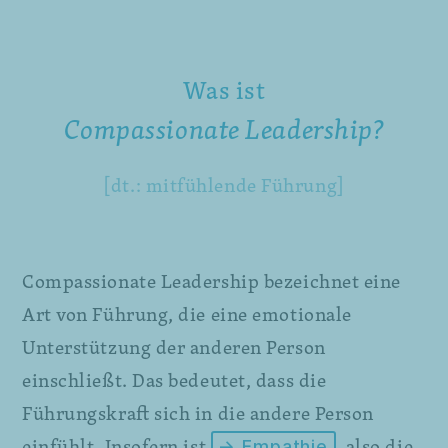
Was ist
Compassionate Leadership?
[dt.: mitfühlende Führung]
Compassionate Leadership bezeichnet eine
Art von Führung, die eine emotionale
Unterstützung der anderen Person
einschließt. Das bedeutet, dass die
Führungskraft sich in die andere Person
einfühlt. Insofern ist
, also die
→ Empathie