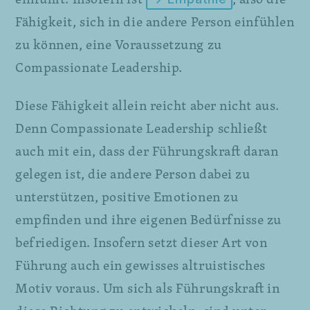
Fähigkeit, sich in die andere Person einfühlen
zu können, eine Voraussetzung zu
Compassionate Leadership.
Diese Fähigkeit allein reicht aber nicht aus.
Denn Compassionate Leadership schließt
auch mit ein, dass der Führungskraft daran
gelegen ist, die andere Person dabei zu
unterstützen, positive Emotionen zu
empfinden und ihre eigenen Bedürfnisse zu
befriedigen. Insofern setzt dieser Art von
Führung auch ein gewisses altruistisches
Motiv voraus. Um sich als Führungskraft in