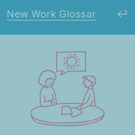
New Work Glossar