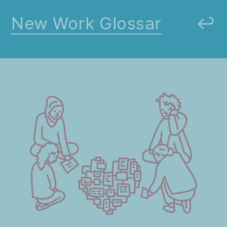
New Work Glossar