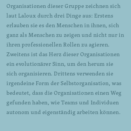
Organisationen dieser Gruppe zeichnen sich
laut Laloux durch drei Dinge aus: Erstens
erlauben sie es den Menschen in ihnen, sich
ganz als Menschen zu zeigen und nicht nur in
ihren professionellen Rollen zu agieren.
Zweitens ist das Herz dieser Organisationen
ein evolutionärer Sinn, um den herum sie
sich organisieren. Drittens verwenden sie
irgendeine Form der Selbstorganisation, was
bedeutet, dass die Organisationen einen Weg
gefunden haben, wie Teams und Individuen
autonom und eigenständig arbeiten können.