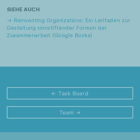
SIEHE AUCH
Reinventing Organizations: Ein Leitfaden zur
Gestaltung sinnstiftender Formen der
Zusammenarbeit (Google Books)
Task Board
Team