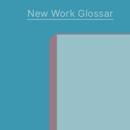
New Work Glossar