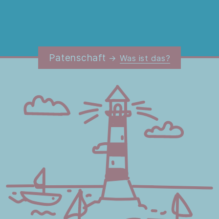
Patenschaft
Was ist das?